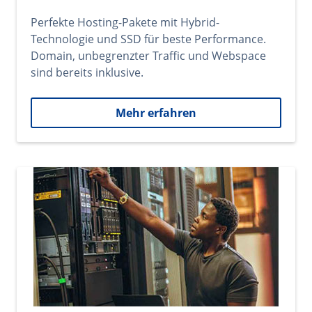
Perfekte Hosting-Pakete mit Hybrid-
Technologie und SSD für beste Performance.
Domain, unbegrenzter Traffic und Webspace
sind bereits inklusive.
Mehr erfahren