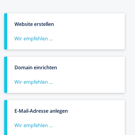
Website erstellen
Wir empfehlen ...
Domain einrichten
Wir empfehlen ...
E-Mail-Adresse anlegen
Wir empfehlen ...