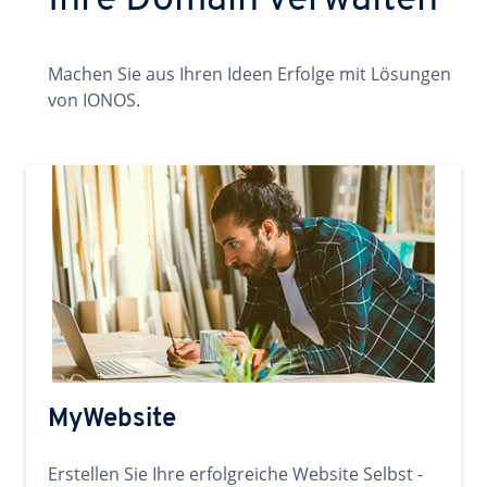
Ihre Domain verwalten
Machen Sie aus Ihren Ideen Erfolge mit Lösungen
von IONOS.
MyWebsite
Erstellen Sie Ihre erfolgreiche Website Selbst -