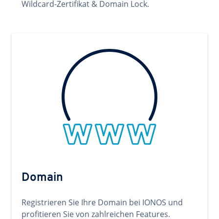
Wildcard-Zertifikat & Domain Lock.
Domain
Registrieren Sie Ihre Domain bei IONOS und
profitieren Sie von zahlreichen Features.