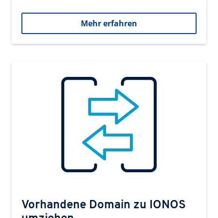
Mehr erfahren
Vorhandene Domain zu IONOS