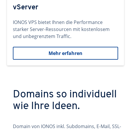
vServer
IONOS VPS bietet Ihnen die Performance
starker Server-Ressourcen mit kostenlosem
und unbegrenztem Traffic.
Mehr erfahren
Domains so individuell
wie Ihre Ideen.
Domain von IONOS inkl. Subdomains, E-Mail, SSL-