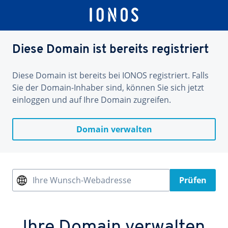
Diese Domain ist bereits registriert
Diese Domain ist bereits bei IONOS registriert. Falls
Sie der Domain-Inhaber sind, können Sie sich jetzt
einloggen und auf Ihre Domain zugreifen.
Domain verwalten
Ihre Wunsch-Webadresse
Prüfen