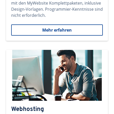
mit den MyWebsite Komplettpaketen, inklusive
Design-Vorlagen. Programmier-Kenntnisse sind
nicht erforderlich.
Mehr erfahren
Webhosting