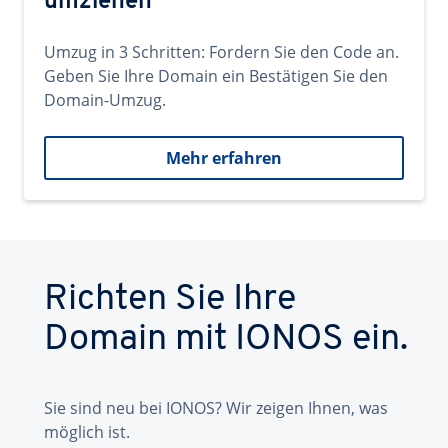
umziehen
Umzug in 3 Schritten: Fordern Sie den Code an.
Geben Sie Ihre Domain ein Bestätigen Sie den
Domain-Umzug.
Mehr erfahren
Richten Sie Ihre
Domain mit IONOS ein.
Sie sind neu bei IONOS? Wir zeigen Ihnen, was
möglich ist.